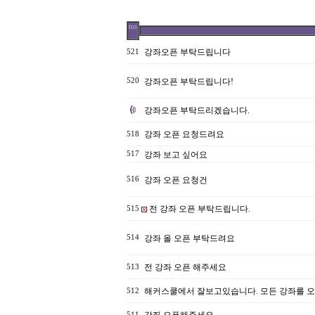
no
강좌오픈 부탁드립니다
521
520
강좌오픈 부탁드립니다!
강좌오픈 부탁드리겠습니다.
강좌 오픈 요청드려요
518
517
강좌 보고 싶어요
516
강좌 오픈 요청건
전 강좌 오픈 부탁드립니다.
515
514
강좌 올 오픈 부탁드려요
전 강좌 오픈 해주세요
513
해커스쿨에서 잘보고있습니다. 모든 강좌를 
512
511