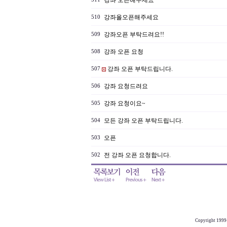
강좌 오픈해주세요
강좌올오픈해주세요
510
강좌오픈 부탁드려요!!
509
강좌 오픈 요청
508
강좌 오픈 부탁드립니다.
507
강좌 요청드려요
506
강좌 요청이요~
505
모든 강좌 오픈 부탁드립니다.
504
오픈
503
전 강좌 오픈 요청합니다.
502
Copyright 1999