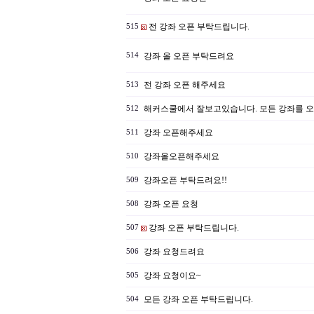
전 강좌 오픈 부탁드립니다.
515
514
강좌 올 오픈 부탁드려요
전 강좌 오픈 해주세요
513
해커스쿨에서 잘보고있습니다. 모든 강좌를 
512
강좌 오픈해주세요
511
강좌올오픈해주세요
510
강좌오픈 부탁드려요!!
509
강좌 오픈 요청
508
강좌 오픈 부탁드립니다.
507
강좌 요청드려요
506
강좌 요청이요~
505
모든 강좌 오픈 부탁드립니다.
504