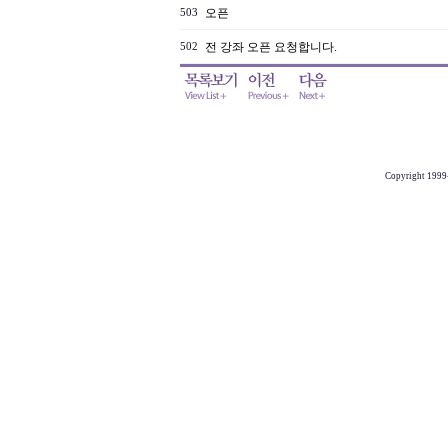
오픈
503
전 강좌 오픈 요청합니다.
502
Copyright 1999