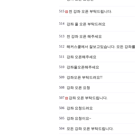
전 강좌 오픈 부탁드립니다.
515
514
강좌 올 오픈 부탁드려요
전 강좌 오픈 해주세요
513
해커스쿨에서 잘보고있습니다. 모든 강좌
512
강좌 오픈해주세요
511
강좌올오픈해주세요
510
강좌오픈 부탁드려요!!
509
강좌 오픈 요청
508
강좌 오픈 부탁드립니다.
507
강좌 요청드려요
506
강좌 요청이요~
505
모든 강좌 오픈 부탁드립니다.
504