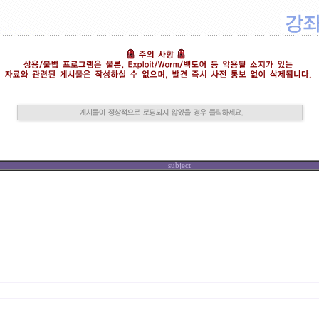
subject