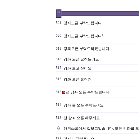
no
강좌오픈 부탁드립니다
521
520
강좌오픈 부탁드립니다!
강좌오픈 부탁드리겠습니다.
519
강좌 오픈 요청드려요
518
517
강좌 보고 싶어요
516
강좌 오픈 요청건
전 강좌 오픈 부탁드립니다.
515
514
강좌 올 오픈 부탁드려요
전 강좌 오픈 해주세요
513
해커스쿨에서 잘보고있습니다. 모든 강좌를 
511