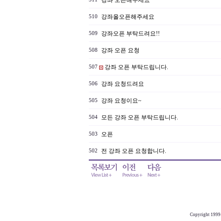
강좌 오픈해주세요
강좌올오픈해주세요
510
강좌오픈 부탁드려요!!
509
강좌 오픈 요청
508
강좌 오픈 부탁드립니다.
507
강좌 요청드려요
506
강좌 요청이요~
505
모든 강좌 오픈 부탁드립니다.
504
오픈
503
전 강좌 오픈 요청합니다.
502
Copyright 1999