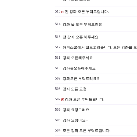
전 강좌 오픈 부탁드립니다.
515
514
강좌 올 오픈 부탁드려요
전 강좌 오픈 해주세요
513
해커스쿨에서 잘보고있습니다. 모든 강좌를 
512
강좌 오픈해주세요
511
강좌올오픈해주세요
510
강좌오픈 부탁드려요!!
509
강좌 오픈 요청
508
강좌 오픈 부탁드립니다.
507
강좌 요청드려요
506
강좌 요청이요~
505
모든 강좌 오픈 부탁드립니다.
504