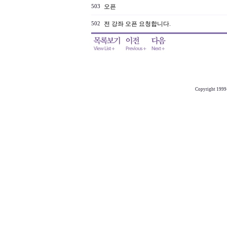
오픈
503
전 강좌 오픈 요청합니다.
502
Copyright 1999