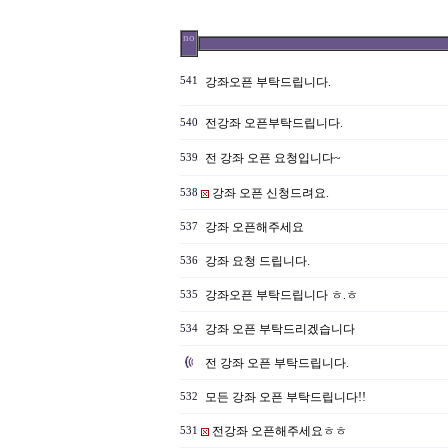
no
541
강좌오픈 부탁드립니다.
전강좌 오픈부탁드립니다.
540
전 강좌 오픈 요청입니다~
539
강좌 오픈 신청드려요.
538
강좌 오픈해주세요
537
강좌 요청 드립니다.
536
강좌오픈 부탁드립니다 ㅎ.ㅎ
535
강좌 오픈 부탁드리겠습니다
534
전 강좌 오픈 부탁드립니다.
모든 강좌 오픈 부탁드립니다!!
532
전강좌 오픈해주세요ㅎㅎ
531