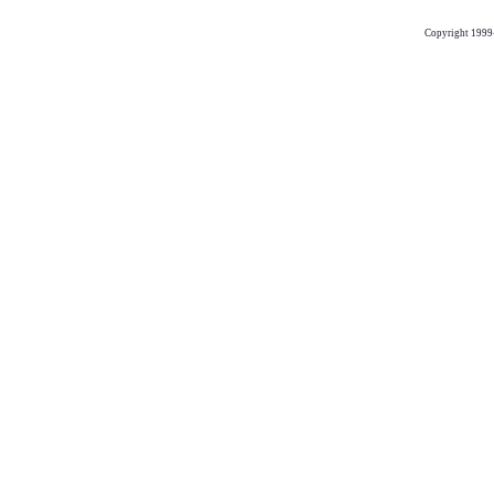
Copyright 1999