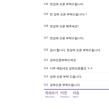
전강좌 오픈 부탁드립니다
530
529
전 강좌 오픈 부탁드립니다~!
528
전강좌 오픈 해주세요!
527
전강좌 오픈 부탁드립니다.
526
감사 합니다. 전강좌 오픈 부탁드립니다.
강좌요청부탁드려요
525
너무 재밌네요 강좌오픈좀요 ㅎㅎ
524
강좌 오픈 부탁 드립니다..
523
강좌오픈 부탁드립니다
522