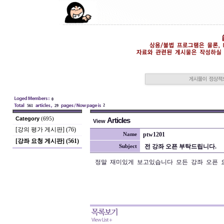
0
2
561
29
Category
(695)
Articles
View
[강의 평가 게시판] (76)
ptw1201
Name
[강좌 요청 게시판] (561)
전 강좌 오픈 부탁드립니다.
Subject
정말 재미있게 보고있습니다 모든 강좌 오픈 요