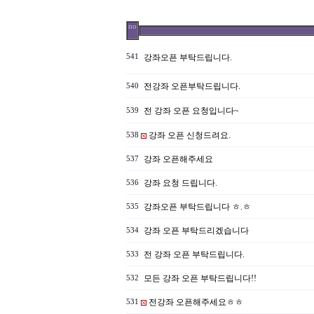
no
541
강좌오픈 부탁드립니다.
전강좌 오픈부탁드립니다.
540
전 강좌 오픈 요청입니다~
539
강좌 오픈 신청드려요.
538
강좌 오픈해주세요
537
강좌 요청 드립니다.
536
강좌오픈 부탁드립니다 ㅎ.ㅎ
535
강좌 오픈 부탁드리겠습니다
534
전 강좌 오픈 부탁드립니다.
533
모든 강좌 오픈 부탁드립니다!!
532
전강좌 오픈해주세요ㅎㅎ
531