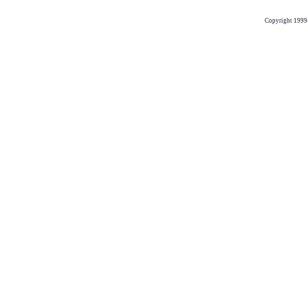
Copyright 1999