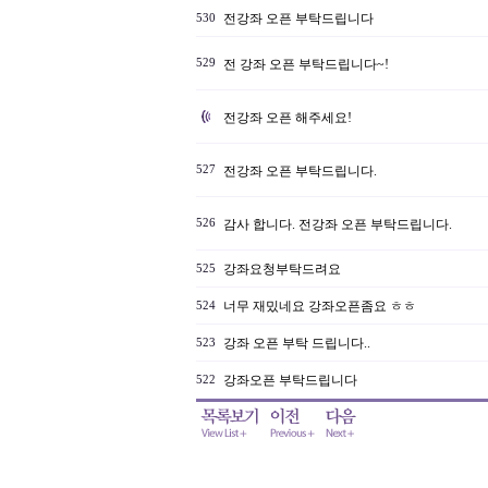
전강좌 오픈 부탁드립니다
530
529
전 강좌 오픈 부탁드립니다~!
전강좌 오픈 해주세요!
527
전강좌 오픈 부탁드립니다.
526
감사 합니다. 전강좌 오픈 부탁드립니다.
강좌요청부탁드려요
525
너무 재밌네요 강좌오픈좀요 ㅎㅎ
524
강좌 오픈 부탁 드립니다..
523
강좌오픈 부탁드립니다
522