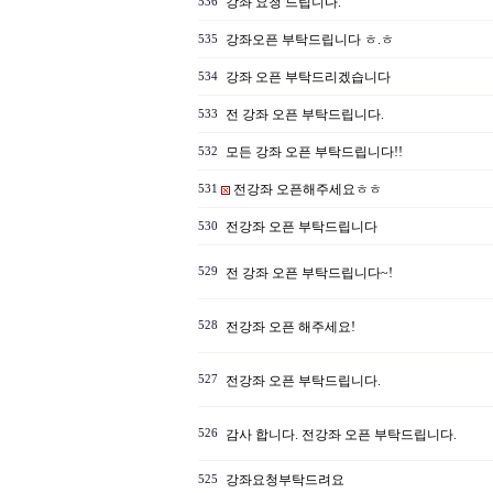
강좌 요청 드립니다.
536
강좌오픈 부탁드립니다 ㅎ.ㅎ
535
강좌 오픈 부탁드리겠습니다
534
전 강좌 오픈 부탁드립니다.
533
모든 강좌 오픈 부탁드립니다!!
532
전강좌 오픈해주세요ㅎㅎ
531
전강좌 오픈 부탁드립니다
530
529
전 강좌 오픈 부탁드립니다~!
528
전강좌 오픈 해주세요!
527
전강좌 오픈 부탁드립니다.
526
감사 합니다. 전강좌 오픈 부탁드립니다.
강좌요청부탁드려요
525