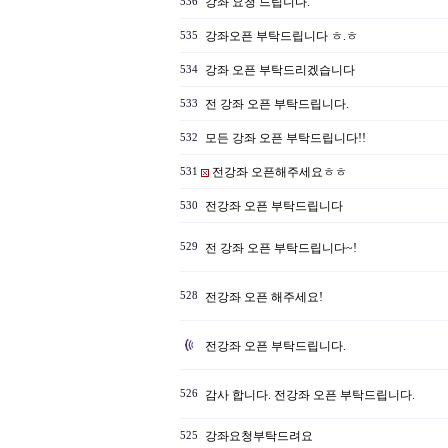
강좌 요청 드립니다.
536
강좌오픈 부탁드립니다 ㅎ.ㅎ
535
강좌 오픈 부탁드리겠습니다
534
전 강좌 오픈 부탁드립니다.
533
모든 강좌 오픈 부탁드립니다!!
532
전강좌 오픈해주세요ㅎㅎ
531
전강좌 오픈 부탁드립니다
530
529
전 강좌 오픈 부탁드립니다~!
528
전강좌 오픈 해주세요!
전강좌 오픈 부탁드립니다.
526
감사 합니다. 전강좌 오픈 부탁드립니다.
강좌요청부탁드려요
525