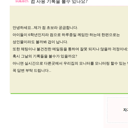
컴 사용 기록을 볼수 있나요?
안녕하세요...제가 컴 초보라 궁금합니다.
아이들이 6학년인지라 컴으로 하루종일 께임만 하는데 한편으로는
성인물이라도 볼까봐 겁이 납니다.
또한 체팅이나 불건전한 메일등을 통하여 잘못 되지나 않을까 걱정이네
혹시 그날의 기록들을 볼수가 있을까요?
아니면 실시간으로 다른곳에서 우리집의 모니터를 모니터링 할수 있는 
꼭 답변 부탁 드립니다...