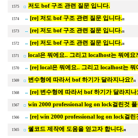
저도 bof 구조 관련 질문 입니다.
1575
[re] 저도 bof 구조 관련 질문 입니다.
1574
[2]
[re] 저도 bof 구조 관련 질문 입니다.
1573
[1]
[re] 저도 bof 구조 관련 질문 입니다.
1572
[3]
local은 뭐에요.. 그리고 localhost는 뭐에요
1571
[re] local은 뭐에요.. 그리고 localhost는 
1570
변수형에 따라서 bof 하기가 달라지나요?
1569
[1]
[re] 변수형에 따라서 bof 하기가 달라지나
1568
win 2000 professional log on lock걸
1567
[re] win 2000 professional log on l
1566
쉘코드 제작에 도움을 얻고자 합니다.
1565
[8]