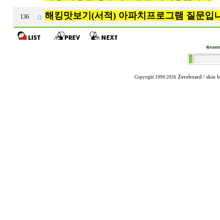
해킹맛보기(서적) 아파치프로그램 질문입
136
Zeroboard
/ skin 
Copyright 1999-2026