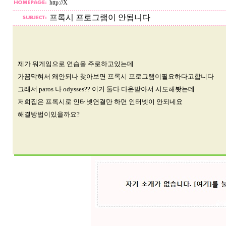
http://X
프록시 프로그램이 안됩니다
제가 워게임으로 연습을 주로하고있는데
가끔막혀서 왜안되나 찾아보면 프록시 프로그램이필요하다고합니다
그래서 paros 나 odysses?? 이거 둘다 다운받아서 시도해봣는데
저희집은 프록시로 인터넷연결만 하면 인터넷이 안되네요
해결방법이있을까요?