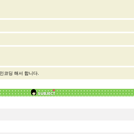
 인코딩 해서 합니다.