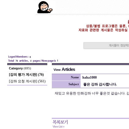
0
1
76
4
Category
(695)
Articles
View
[강의 평가 게시판] (76)
haha1000
Name
[강좌 요청 게시판] (561)
좋은 강좌 감사합니다.
Subject
재밌고 유용한 만화강좌 너무 좋은것 같습니다. 