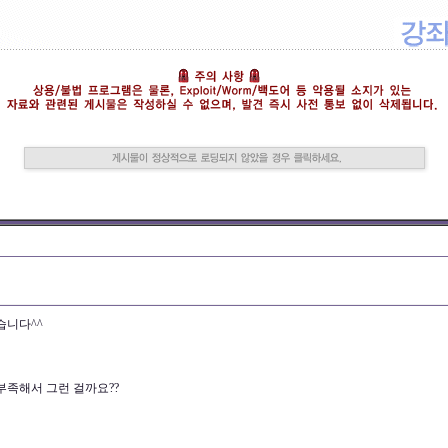
습니다^^
부족해서 그런 걸까요??