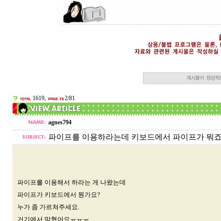
1619,
2/81
agnes794
파이프를 이용하라는데 키보드에서 파이프가 뭐죠
파이프를 이용해서 하라는 게 나왔는데
파이프가 키보드에서 뭔가요?
누가 좀 가르쳐주세요.
거기에서 막혔어요ㅠㅠㅠ