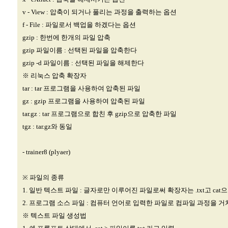
v - View : 압축이 되거나 풀리는 과정을 출력하는 옵션
f - File : 파일로서 백업을 하겠다는 옵션
gzip : 한번에 한개의 파일 압축
gzip 파일이름 : 선택된 파일을 압축한다
gzip -d 파일이름 : 선택된 파일을 해제한다
※ 리눅스 압축 확장자
tar : tar 프로그램을 사용하여 압축된 파일
gz : gzip 프로그램을 사용하여 압축된 파일
tar.gz : tar 프로그램으로 합친 후 gzip으로 압축한 파일
tgz : tar.gz와 동일
- trainer8 (plyaer)
※ 파일의 종류
1. 일반 텍스트 파일 : 글자로만 이루어진 파일로써 확장자는 .txt고 cat
2. 프로그램 소스 파일 : 컴퓨터 언어로 입력한 파일로 컴파일 과정을 거
※ 텍스트 파일 생성법