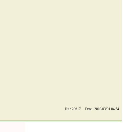
Hit : 20617 Date : 2010/03/01 04:54