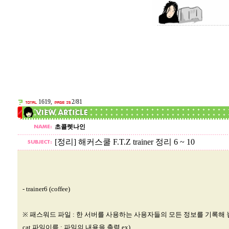
1619,
2/81
초콜렛나인
[정리] 해커스쿨 F.T.Z trainer 정리 6 ~ 10
- trainer6 (coffee)
※ 패스워드 파일 : 한 서버를 사용하는 사용자들의 모든 정보를 기록해 
cat 파일이름 : 파일의 내용을 출력 ex)