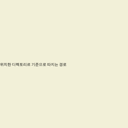
 위치한 디렉토리르 기준으로 따지는 경로