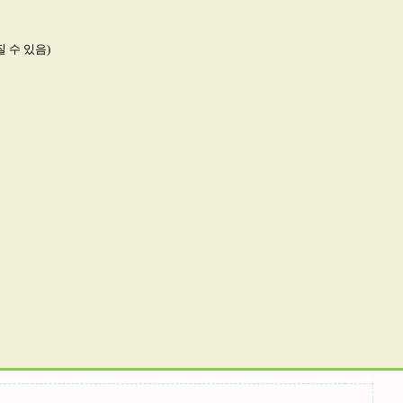
질 수 있음)