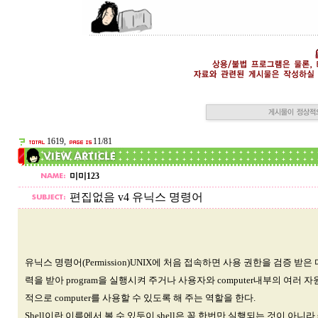
1619,
11/81
미미123
편집없음 v4 유닉스 명령어
유닉스 명령어(Permission)UNIX에 처음 접속하면 사용 권한을 검증 받은 다음 s
력을 받아 program을 실행시켜 주거나 사용자와 computer내부의 여러
적으로 computer를 사용할 수 있도록 해 주는 역할을 한다.
Shell이란 이름에서 볼 수 있듯이 shell은 꼭 한번만 실행되는 것이 아니라