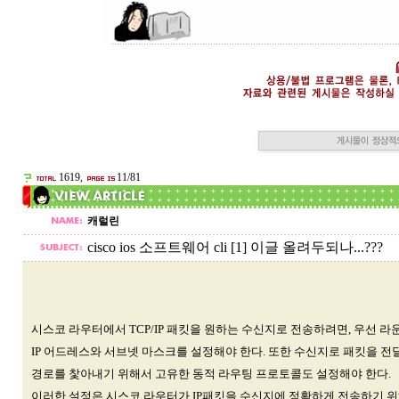
1619,
11/81
캐럴린
cisco ios 소프트웨어 cli [1] 이글 올려두되나...???
시스코 라우터에서 TCP/IP 패킷을 원하는 수신지로 전송하려면, 우선 
IP 어드레스와 서브넷 마스크를 설정해야 한다. 또한 수신지로 패킷을 
경로를 찿아내기 위해서 고유한 동적 라우팅 프로토콜도 설정해야 한다.
이러한 설정은 시스코 라우터가 IP패킷을 수신지에 정확하게 전송하기 위