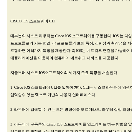
CISCO IOS 소프트웨어 CLI
대부분의 시스코 라우터는 Cisco IOS 소프트웨어를 구동한다. IOS 는 다
프로토콜로의 기본 연결, 각 프로토콜의 보안 특징, 신뢰성과 확장성을 
포함하연 여러가지 특징을 제공한다 즉 IOS는 네트워크 연결을 가능하게
애플리케이션을 이용하여 컴퓨터에 네트워크 서비스를 제공한다.
지금부터 시스코 IOS소프트웨어의 세가지 주요 특징을 서술한다.
1. Cisco IOS 소프트웨어 CLI를 알아야한다. CLI는 시스코 라우터에 염
입력할수 있는 텍스트 기반의 사용자 인터페이스다
2. 라우터에 입력할 수 있는 모든 명령어를 모르더라도. 라우터 설정 과정
3. 라우터에 구동중인 Cisco IOS 소프트웨어를 업그레이드 하는 방법을 
업그레이드 과정에서는 업그레이드가 완료된 후. 라우터를 제가동시켜야