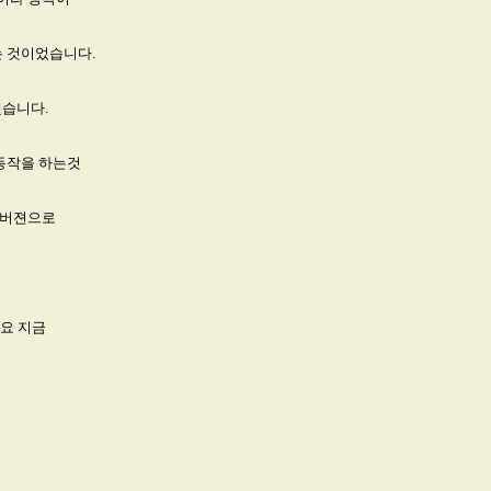
는 것이었습니다.
했습니다.
 동작을 하는것
위 버젼으로
요 지금