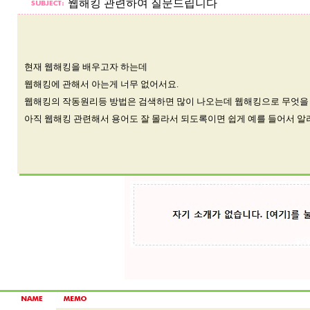
웹해킹 관련하여 질문드립니다
현재 웹해킹을 배우고자 하는데
웹해킹에 관해서 아는게 너무 없어서요.
웹해킹의 작동원리등 방법은 검색하면 많이 나오는데 웹해킹으로 무엇을 할
아직 웹해킹 관련해서 용어도 잘 몰라서 되도록이면 쉽게 예를 들어서 