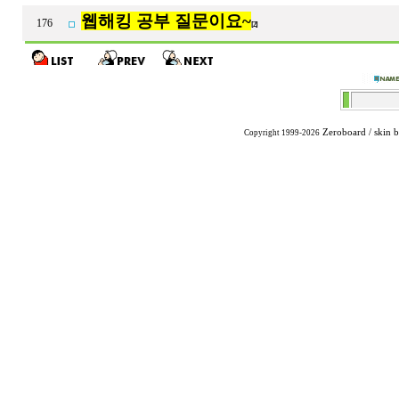
웹해킹 공부 질문이요~
176
[2]
Zeroboard
/ skin 
Copyright 1999-2026