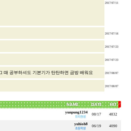
2017/07/11
2017/07/16
2017/07/23
2017/07/23
때 딱 그 때 공부하셔도 기본기가 탄탄하면 금방 배워요
2017/08/07
2017/08/07
yunpung1234
08/17
4832
yuhioh8
06/19
4090