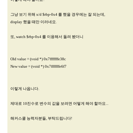
그냥 보기 위해 x/d $rbp-0x4 를 했을 경우에는 잘 되는데,
display 했을 때만 이러네요.
또, watch $rbp-0x4 를 이용해서 돌려 봤더니
Old value = (void *) 0x7fffffffe38c
New value = (void *) 0x7fffffffe6f7
이렇게 나옵니다.
제대로 10진수로 변수의 값을 보려면 어떻게 해야 할까요...
해커스쿨 능력자분들, 부탁드립니다!