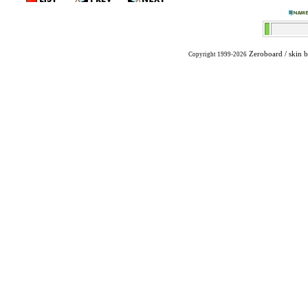
Zeroboard
/ skin 
Copyright 1999-2026