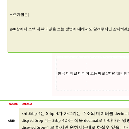
+ 추가질문)
gdb상에서 스택 내부의 값을 보는 방법에 대해서도 알려주시면 감사하겠습
x/d $rbp-4는 $rbp-4가 가르키는 주소의 데이터를 dec
disp /d $rbp-4는 $rbp-4라는 식을 decimal로 나타내란
cd80
disp/wd $rbp-4 로 하시면 원하시는대로 하실수 있습니다