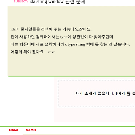
ida string window 관련 문제
ida에 문자열들을 검색해 주는 기능이 있잖아요....
전에 사용하던 컴퓨터에서는 type에 상관없이 다 찾아주던데
다른 컴퓨터에 새로 설치하니까 c type string 밖에 못 찾는 것 같습니다.
어떻게 해야 될까요... ㅠㅠ