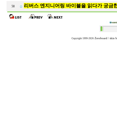
리버스 엔지니어링 바이블을 읽다가 궁금한
58
Zeroboard
/ skin 
Copyright 1999-2026