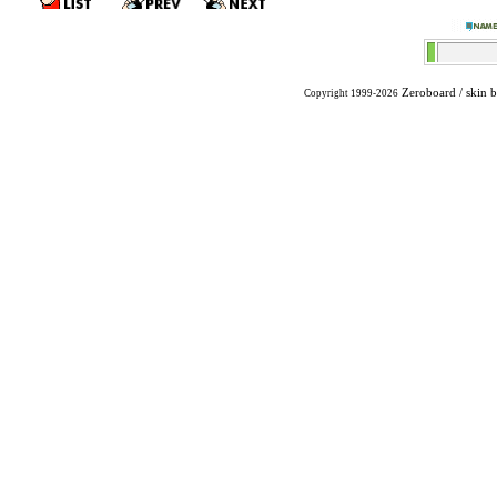
Zeroboard
/ skin 
Copyright 1999-2026