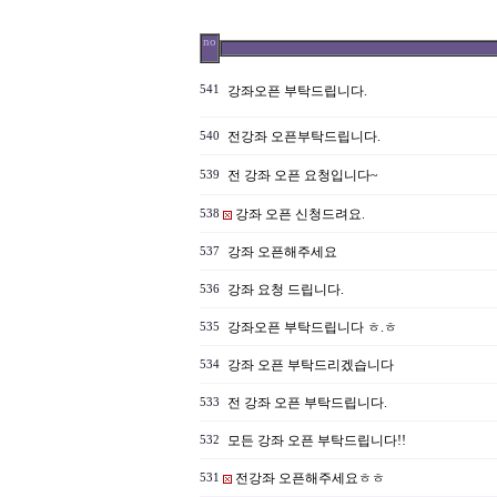
no
541
강좌오픈 부탁드립니다.
전강좌 오픈부탁드립니다.
540
전 강좌 오픈 요청입니다~
539
강좌 오픈 신청드려요.
538
강좌 오픈해주세요
537
강좌 요청 드립니다.
536
강좌오픈 부탁드립니다 ㅎ.ㅎ
535
강좌 오픈 부탁드리겠습니다
534
전 강좌 오픈 부탁드립니다.
533
모든 강좌 오픈 부탁드립니다!!
532
전강좌 오픈해주세요ㅎㅎ
531