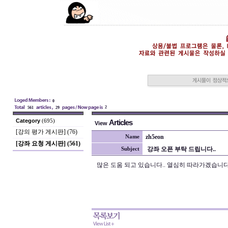
0
2
561
29
Category
(695)
Articles
View
[강의 평가 게시판] (76)
zh5eon
Name
[강좌 요청 게시판] (561)
강좌 오픈 부탁 드립니다..
Subject
많은 도움 되고 있습니다.. 열심히 따라가겠습니다