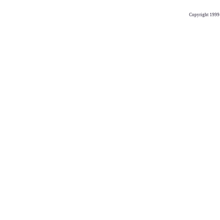
Copyright 1999