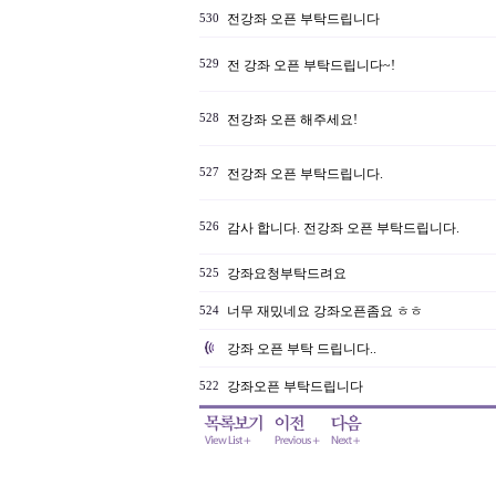
전강좌 오픈 부탁드립니다
530
529
전 강좌 오픈 부탁드립니다~!
528
전강좌 오픈 해주세요!
527
전강좌 오픈 부탁드립니다.
526
감사 합니다. 전강좌 오픈 부탁드립니다.
강좌요청부탁드려요
525
너무 재밌네요 강좌오픈좀요 ㅎㅎ
524
강좌 오픈 부탁 드립니다..
강좌오픈 부탁드립니다
522