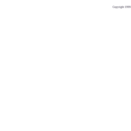
Copyright 1999