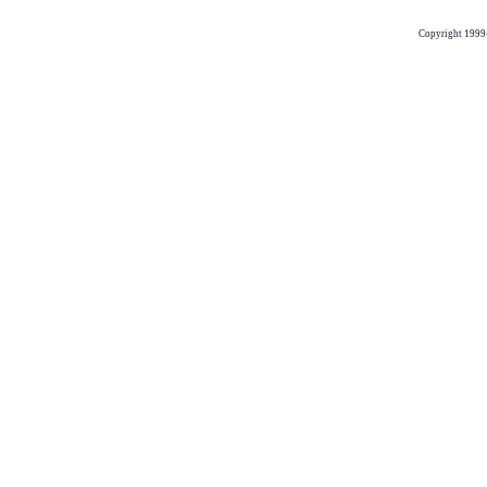
Copyright 1999