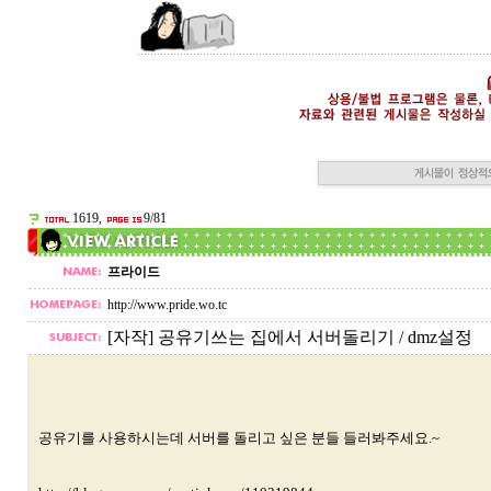
1619,
9/81
프라이드
http://www.pride.wo.tc
[자작] 공유기쓰는 집에서 서버돌리기 / dmz설정
공유기를 사용하시는데 서버를 돌리고 싶은 분들 들러봐주세요.~