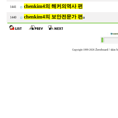
chenkim4의 해커의역사 편
1441
chenkim4의 보안전문가 편
1440
[2]
Zeroboard
/ skin 
Copyright 1999-2026