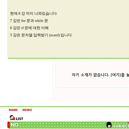
현재 8 강 까지 나와있습니다.
7 강은 for 문과 while 문
6 강은 if 문에 대한 이해
5 강은 문자열 입력받기 (scanf) 입니다.