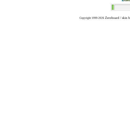
Zeroboard
/ skin 
Copyright 1999-2026