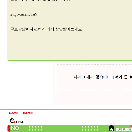
http://ze.am/nAV
무료상담이니 편하게 와서 상담받아보세요 ~