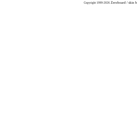
Zeroboard
/ skin 
Copyright 1999-2026