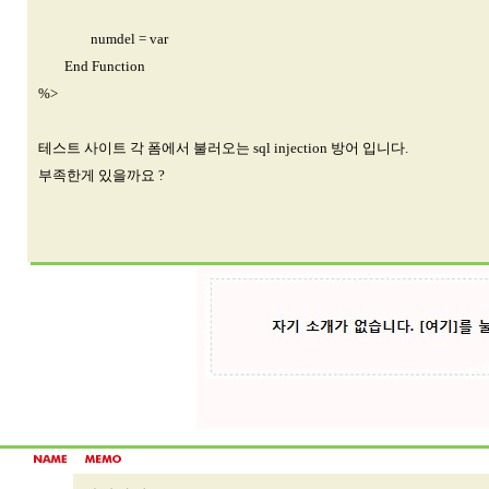
numdel = var
End Function
%>
테스트 사이트 각 폼에서 불러오는 sql injection 방어 입니다.
부족한게 있을까요 ?