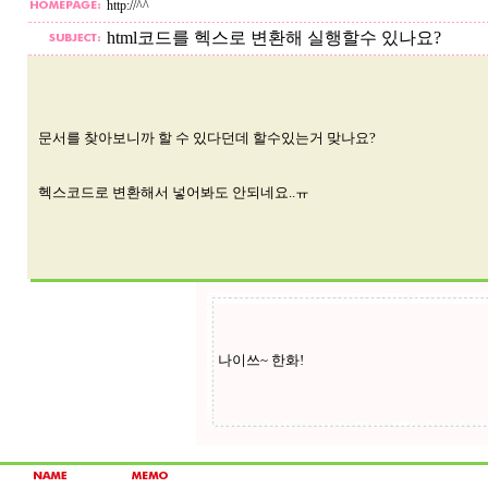
http://^^
html코드를 헥스로 변환해 실행할수 있나요?
문서를 찾아보니까 할 수 있다던데 할수있는거 맞나요?
헥스코드로 변환해서 넣어봐도 안되네요..ㅠ