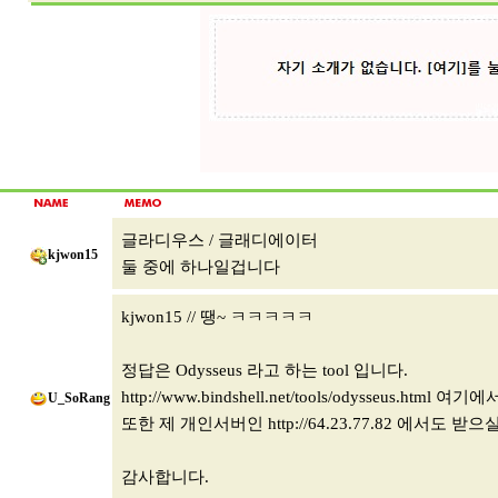
글라디우스 / 글래디에이터
kjwon15
둘 중에 하나일겁니다
kjwon15 // 땡~ ㅋㅋㅋㅋㅋ
정답은 Odysseus 라고 하는 tool 입니다.
http://www.bindshell.net/tools/odysseus.html
여기에서
U_SoRang
또한 제 개인서버인
http://64.23.77.82
에서도 받으실
감사합니다.