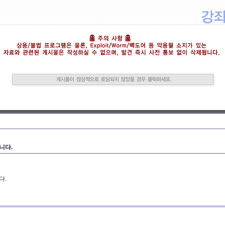
니다.
다.