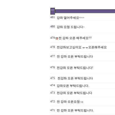
no
481
강좌 열어주세요~~~
480
강좌 요청 드립니다~
전 강좌 오픈 해주세요!!!
479
전강좌보고싶어요 ㅠㅠ오픈해주세요
478
전 강좌 오픈 부탁드립니다
477
476
전강좌 오픈 부탁드립니다!
전강좌 오픈 부탁드립니다
475
474
강좌오픈 부탁드립니다.
전강좌 오픈 부탁드립니다
473
전 강좌 오픈요청
472
[1]
전 강좌 오픈 부탁드립니다.
471