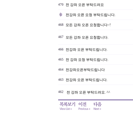
전 강좌 오픈 부탁드려요
470
전강좌 오푠 요청 부탁드립니다.
모든 강좌 오픈 요청합니다~!
468
467
모든 강좌 오픈 요청합니다.
전강좌 오픈 부탁드립니다.
466
전 강좌 요청 부탁드립니다.
465
전강좌오픈부탁드립니다
464
전강좌 오픈 부탁드립니다.
463
462
전 강좌 오픈 부탁드려요. ^^