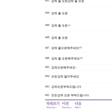
491
강좌 올 오픈강좌 올 오픈
490
강좌 올 오픈.
489
강좌 올 오픈ㅇ
488
강좌 올 오픈
강좌 올오픈해주세요!!!
487
486
강좌 올 오픈해주세요!!!
485
강좌오픈해주세요~
484
모든강좌 열어주세요
강좌오픈부탁드립니다
483
모든강좌 오픈 부탁드립니다.
482