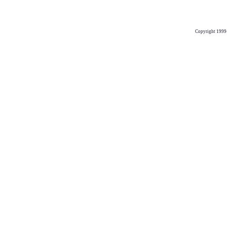
Copyright 1999