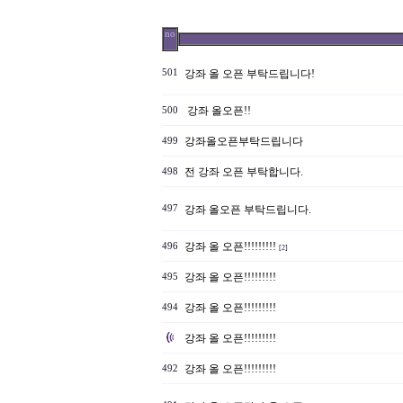
no
501
강좌 올 오픈 부탁드립니다!
강좌 올오픈!!
500
강좌올오픈부탁드립니다
499
전 강좌 오픈 부탁합니다.
498
497
강좌 올오픈 부탁드립니다.
강좌 올 오픈!!!!!!!!!
496
[2]
강좌 올 오픈!!!!!!!!!
495
강좌 올 오픈!!!!!!!!!
494
강좌 올 오픈!!!!!!!!!
강좌 올 오픈!!!!!!!!!
492