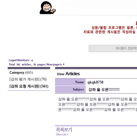
0
4
561
29
Category
(695)
Articles
View
[강의 평가 게시판] (76)
qkqk8758
Name
[강좌 요청 게시판] (561)
강좌 올 오픈!!!!!!!!!
Subject
강좌 올 오픈!!!!!!!!!강좌 올 오픈!!!!!!!!!강좌 올 오픈
오픈!!!!!!!!!강좌 올 오픈!!!!!!!!!강좌 올 오픈!!!!!!
픈!!!!!!!!!강좌 올 오픈!!!!!!!!!강좌 올 오픈!!!!!!!!