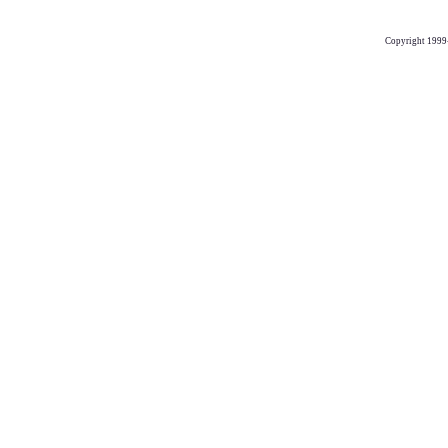
Copyright 1999