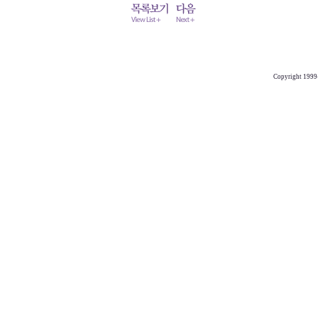
Copyright 1999