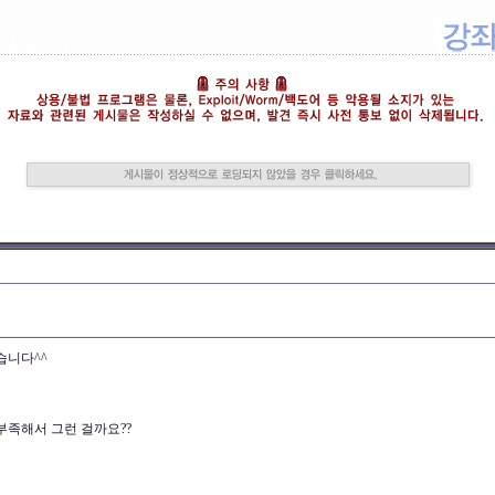
습니다^^
부족해서 그런 걸까요??