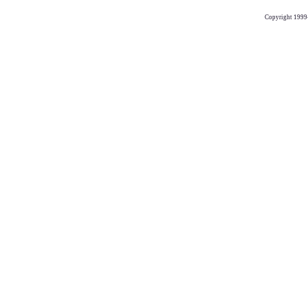
Copyright 1999