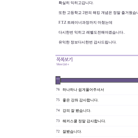
확실히 익히고갑니다.
또한 고등학교 2편의 해킹 개념은 정말 즐거웠습
F.T.Z 트레이너과정까지 마쳤는데
다시한번 익히고 레벨도전해야겠습니다..
유익한 정보다시한번 감사드립니다.
no
하나하나 쉽게풀어주셔서
76
좋은 강좌 감사합니다.
75
강의 잘 봤습니다.
74
해커스쿨 정말 감사합니다.
73
잘봤습니다.
72