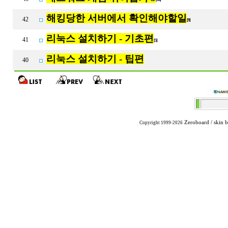
해킹당한 서버에서 확인해야할일
42
[9]
리눅스 설치하기 - 기초편
41
[5]
리눅스 설치하기 - 팁편
40
Zeroboard
/ skin 
Copyright 1999-2026