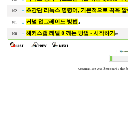
초간단 리눅스 명령어, 기본적으로 꼭꼭 알
102
커널 업그레이드 방법
101
[2]
해커스랩 레벨 0 깨는 방법 - 시작하기
100
[22]
Zeroboard
/ skin 
Copyright 1999-2026