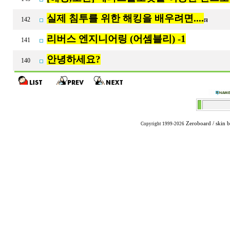
실제 침투를 위한 해킹을 배우려면....
142
[5]
리버스 엔지니어링 (어셈블리) -1
141
안녕하세요?
140
Zeroboard
/ skin 
Copyright 1999-2026