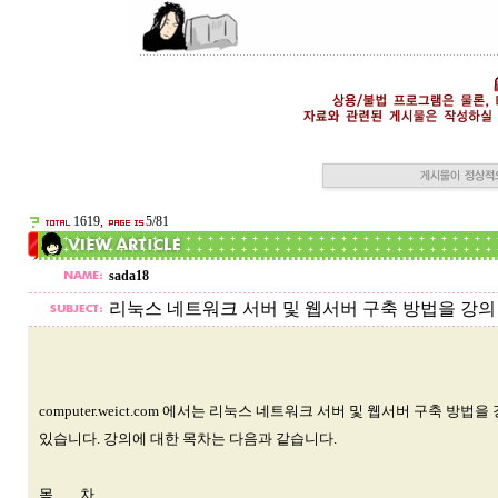
1619,
5/81
sada18
리눅스 네트워크 서버 및 웹서버 구축 방법을 강의
computer.weict.com 에서는 리눅스 네트워크 서버 및 웹서버 구축 방법을
있습니다. 강의에 대한 목차는 다음과 같습니다.
목 차