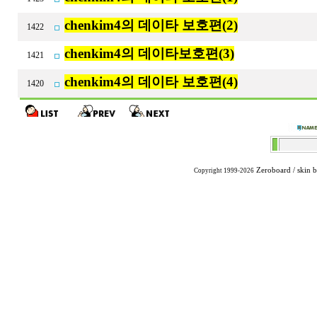
chenkim4의 데이타 보호편(2)
1422
chenkim4의 데이타보호편(3)
1421
chenkim4의 데이타 보호편(4)
1420
Zeroboard
/ skin 
Copyright 1999-2026