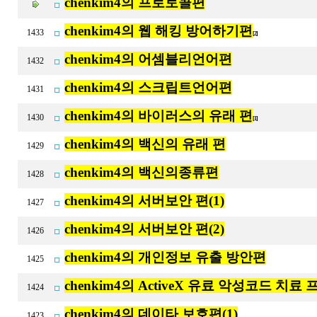
chenkim4의 프로토콜편
chenkim4의 웹 해킹 방어하기편
1433
[2]
chenkim4의 어셈블리언어편
1432
chenkim4의 스크립트언어편
1431
chenkim4의 바이러스의 유래 편
1430
[1]
chenkim4의 백신의 유래 편
1429
chenkim4의 백신의종류편
1428
chenkim4의 서버보안 편(1)
1427
chenkim4의 서버보안 편(2)
1426
chenkim4의 개인정보 유출 방안편
1425
chenkim4의 ActiveX 유료 악성코드 치
1424
chenkim4의 데이타 보호편(1)
1423