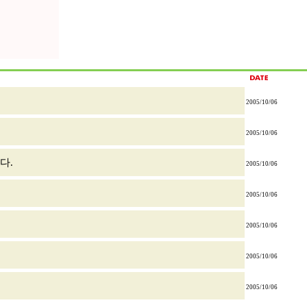
2005/10/06
2005/10/06
다.
2005/10/06
2005/10/06
2005/10/06
2005/10/06
2005/10/06