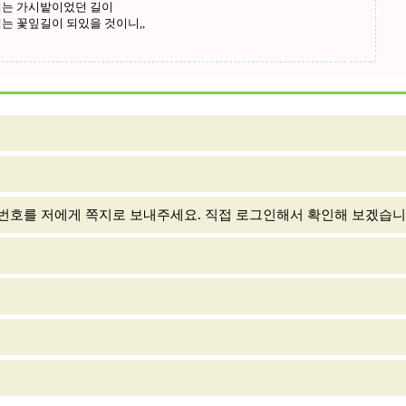
번호를 저에게 쪽지로 보내주세요. 직접 로그인해서 확인해 보겠습니