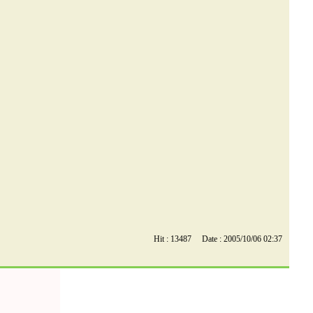
Hit : 13487 Date : 2005/10/06 02:37