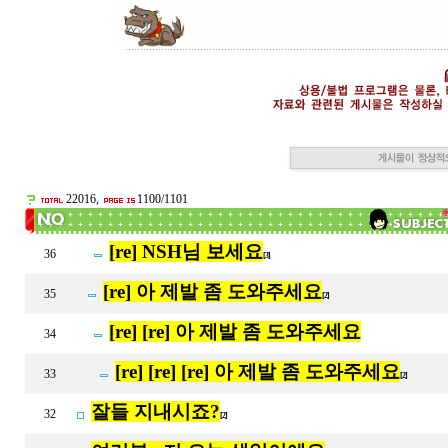
22016,
1100/1101
[re] NSH님 보세요
36
[3]
[re] 아 제발 좀 도와주세요
35
[2]
[re] [re] 아 제발 좀 도와주세요
34
[re] [re] [re] 아 제발 좀 도와주세요
33
[2]
잘들 지내시죠?
32
[2]